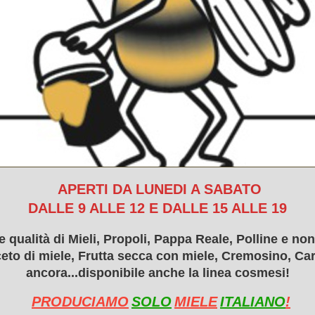
APERTI DA LUNEDI A SABATO
DALLE 9 ALLE 12 E DALLE 15 ALLE 19
e qualità di Mieli, Propoli, Pappa Reale, Polline e non 
eto di miele, Frutta secca con miele, Cremosino, Car
ancora...disponibile anche la linea cosmesi!
PRODUCIAMO
SOLO
MIELE
ITALIANO
!