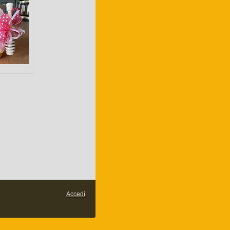
Accedi