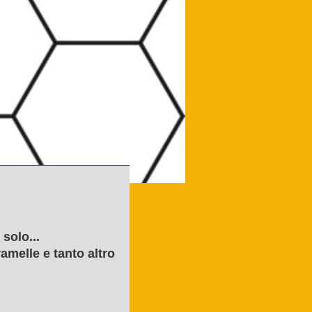
solo...
amelle e tanto altro