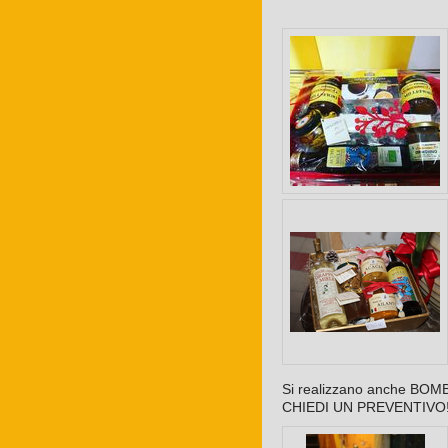
Si realizzano anche BOMBO
CHIEDI UN PREVENTIVO