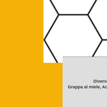
Divers
Grappa al miele, Ac