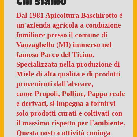
Chi siamo
Dal 1981 Apicoltura Baschirotto è
un'azienda agricola
a conduzione
familiare presso il comune di
Vanzaghello (MI) immerso nel
famoso Parco del Ticino.
Specializzata nella produzione di
Miele di alta qualità e di prodotti
provenienti dall'alveare,
come Propoli, Polline, Pappa reale
e derivati, si impegna a fornirvi
solo prodotti curati e coltivati con
il massimo rispetto per l'ambiente.
Questa nostra attività coniuga